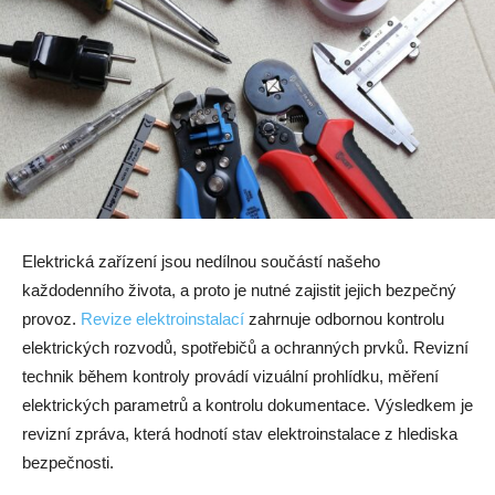
Elektrická zařízení jsou nedílnou součástí našeho
každodenního života, a proto je nutné zajistit jejich bezpečný
provoz.
Revize elektroinstalací
zahrnuje odbornou kontrolu
elektrických rozvodů, spotřebičů a ochranných prvků. Revizní
technik během kontroly provádí vizuální prohlídku, měření
elektrických parametrů a kontrolu dokumentace. Výsledkem je
revizní zpráva, která hodnotí stav elektroinstalace z hlediska
bezpečnosti.