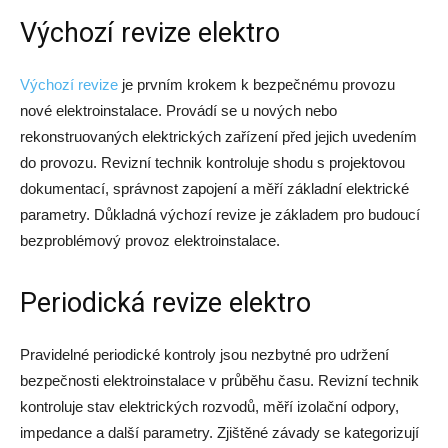
Výchozí revize elektro
Výchozí revize
je prvním krokem k bezpečnému provozu
nové elektroinstalace. Provádí se u nových nebo
rekonstruovaných elektrických zařízení před jejich uvedením
do provozu. Revizní technik kontroluje shodu s projektovou
dokumentací, správnost zapojení a měří základní elektrické
parametry. Důkladná výchozí revize je základem pro budoucí
bezproblémový provoz elektroinstalace.
Periodická revize elektro
Pravidelné periodické kontroly jsou nezbytné pro udržení
bezpečnosti elektroinstalace v průběhu času. Revizní technik
kontroluje stav elektrických rozvodů, měří izolační odpory,
impedance a další parametry. Zjištěné závady se kategorizují