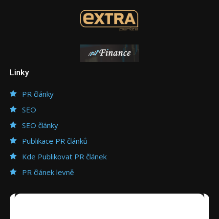
Linky
PR články
SEO
SEO články
Publikace PR článků
Kde Publikovat PR článek
PR článek levně