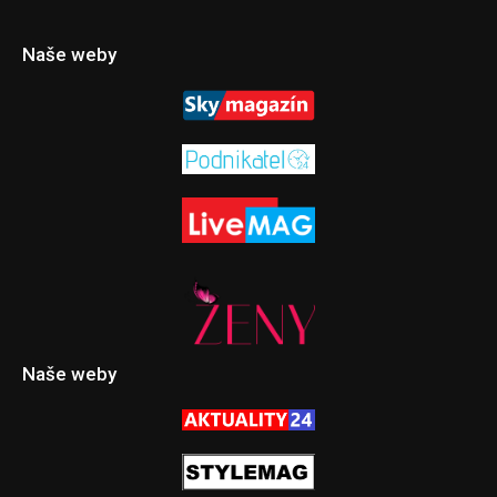
Naše weby
Naše weby